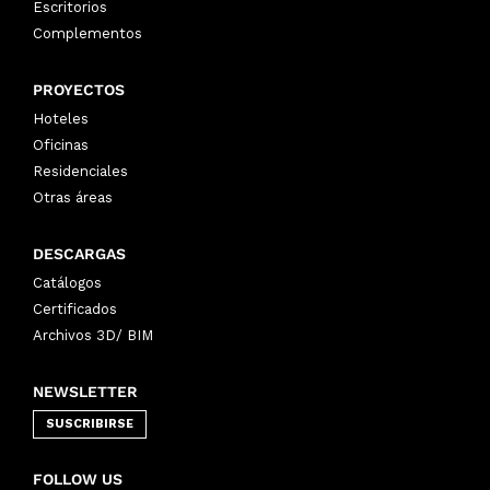
Escritorios
Complementos
PROYECTOS
Hoteles
Oficinas
Residenciales
Otras áreas
DESCARGAS
Catálogos
Certificados
Archivos 3D/ BIM
NEWSLETTER
SUSCRIBIRSE
FOLLOW US