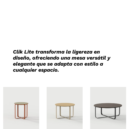
Clik Lite transforma la ligereza en
diseño, ofreciendo una mesa versátil y
elegante que se adapta con estilo a
cualquier espacio.