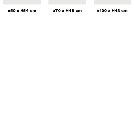
ø50 x H54 cm
ø70 x H48 cm
ø100 x H43 cm