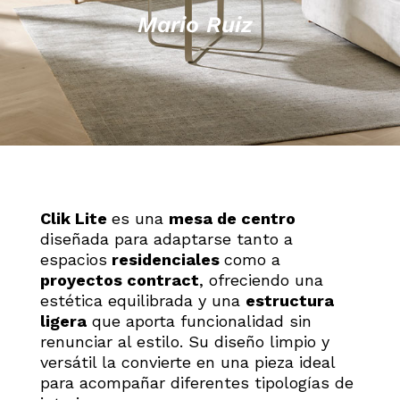
Mario Ruiz
Clik Lite
es una
mesa de centro
diseñada para adaptarse tanto a
espacios
residenciales
como a
proyectos contract
, ofreciendo una
estética equilibrada y una
estructura
ligera
que aporta funcionalidad sin
renunciar al estilo. Su diseño limpio y
versátil la convierte en una pieza ideal
para acompañar diferentes tipologías de