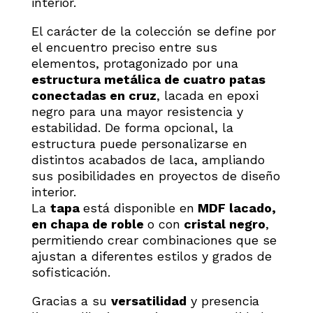
interior.
El carácter de la colección se define por
el encuentro preciso entre sus
elementos, protagonizado por una
estructura metálica de cuatro patas
conectadas en cruz
, lacada en epoxi
negro para una mayor resistencia y
estabilidad. De forma opcional, la
estructura puede personalizarse en
distintos acabados de laca, ampliando
sus posibilidades en proyectos de diseño
interior.
La
tapa
está disponible en
MDF lacado,
en chapa de roble
o con
cristal negro
,
permitiendo crear combinaciones que se
ajustan a diferentes estilos y grados de
sofisticación.
Gracias a su
versatilidad
y presencia