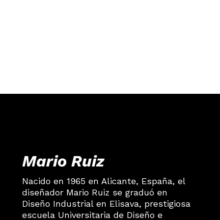
Walsh Street, South 
Australia.
. Melbourne, Australia.
Mario Ruiz
Nacido en 1965 en Alicante, España, el
diseñador Mario Ruiz se graduó en
Diseño Industrial en Elisava, prestigiosa
escuela Universitaria de Diseño e