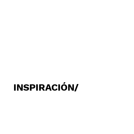
INSPIRACIÓN/