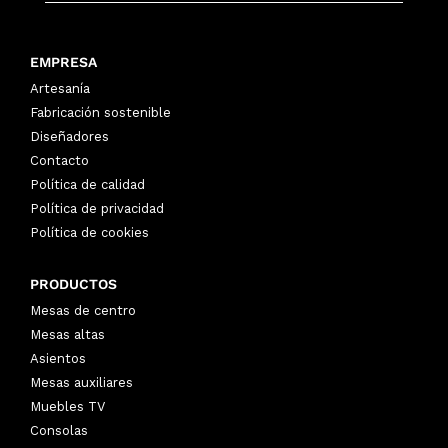
EMPRESA
Artesanía
Fabricación sostenible
Diseñadores
Contacto
Política de calidad
Política de privacidad
Política de cookies
PRODUCTOS
Mesas de centro
Mesas altas
Asientos
Mesas auxiliares
Muebles TV
Consolas