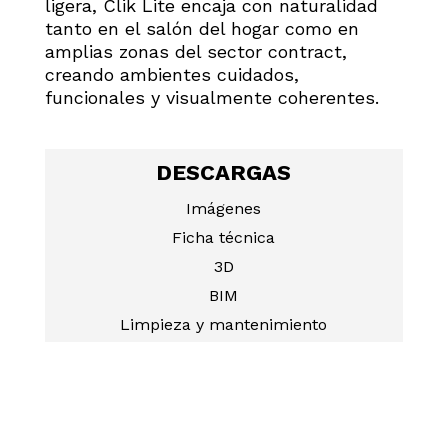
ligera, Clik Lite encaja con naturalidad
tanto en el salón del hogar como en
amplias zonas del sector contract,
creando ambientes cuidados,
funcionales y visualmente coherentes.
DESCARGAS
Imágenes
Ficha técnica
3D
BIM
Limpieza y mantenimiento