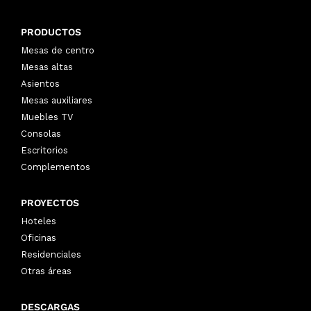
PRODUCTOS
Mesas de centro
Mesas altas
Asientos
Mesas auxiliares
Muebles TV
Consolas
Escritorios
Complementos
PROYECTOS
Hoteles
Oficinas
Residenciales
Otras áreas
DESCARGAS