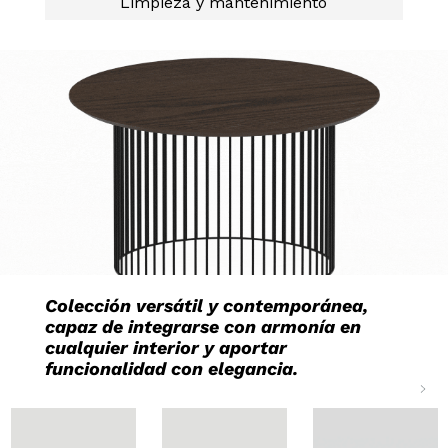
Limpieza y mantenimiento
Colección versátil y contemporánea,
capaz de integrarse con armonía en
cualquier interior y aportar
funcionalidad con elegancia.