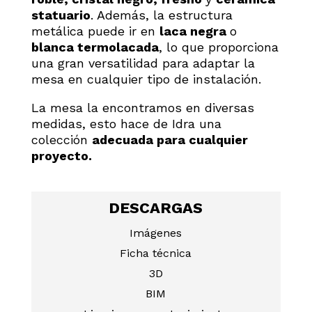
statuario
. Además, la estructura
metálica puede ir en
laca negra
o
blanca termolacada
, lo que proporciona
una gran versatilidad para adaptar la
mesa en cualquier tipo de instalación.
La mesa la encontramos en diversas
medidas, esto hace de Idra una
colección
adecuada para cualquier
proyecto.
DESCARGAS
Imágenes
Ficha técnica
3D
BIM