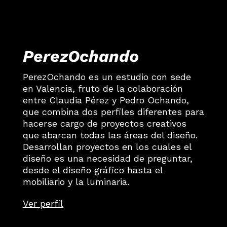
PerezOchando
PerezOchando es un estudio con sede
en Valencia, fruto de la colaboración
entre Claudia Pérez y Pedro Ochando,
que combina dos perfiles diferentes para
hacerse cargo de proyectos creativos
que abarcan todas las áreas del diseño.
Desarrollan proyectos en los cuales el
diseño es una necesidad de preguntar,
desde el diseño gráfico hasta el
mobiliario y la luminaria.
Ver perfil