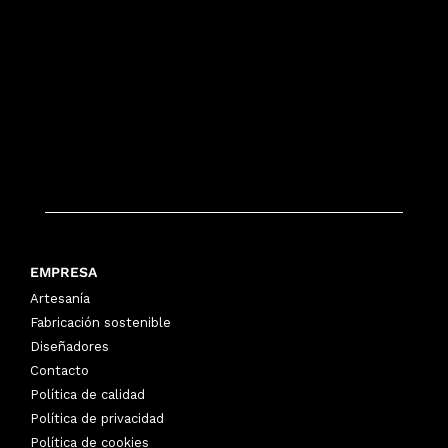
EMPRESA
Artesanía
Fabricación sostenible
Diseñadores
Contacto
Política de calidad
Política de privacidad
Política de cookies