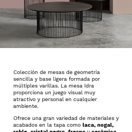
Colección de mesas de geometría
sencilla y base ligera formada por
múltiples varillas. La mesa Idra
proporciona un juego visual muy
atractivo y personal en cualquier
ambiente.
Ofrece una gran variedad de materiales y
acabados en la tapa como
laca, nogal,
roble, cristal negro, fresno
y
cerámica